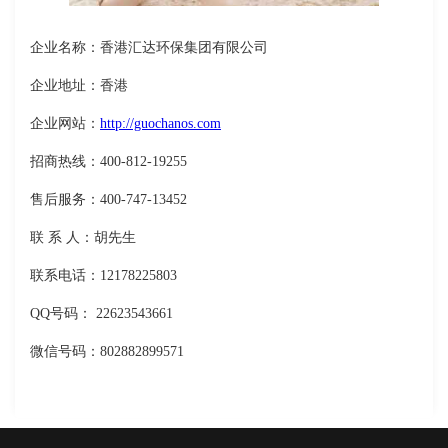
企业名称：香港汇达环保集团有限公司
企业地址：香港
企业网站：
http://guochanos.com
招商热线：400-812-19255
售后服务：400-747-13452
联 系 人：胡先生
联系电话：12178225803
QQ号码： 22623543661
微信号码：802882899571