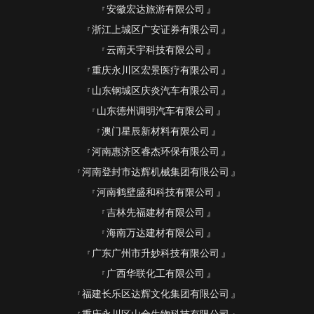
安徽宏达旅游有限公司
浙江上城区广安证券有限公司
云南天宇科技有限公司
重庆永川区宏景医疗有限公司
山东钢城区庆炎汽车有限公司
山东德州调明汽车有限公司
澳门星辰新材料有限公司
河南惠济区睿杰环保有限公司
河南登封市达辉机械集团有限公司
河南鹤壁盛和科技有限公司
吉林先福建材有限公司
海南万达建材有限公司
广东广州市升妙科技有限公司
广西华联化工有限公司
福建长乐区达辉文化集团有限公司