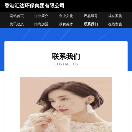
香港汇达环保集团有限公司
网站首页
企业简介
企业文化
产品服务
成功案例
资讯动态
招商加盟
诚聘英才
联系我们
在线留言
联系我们
CONTACT US