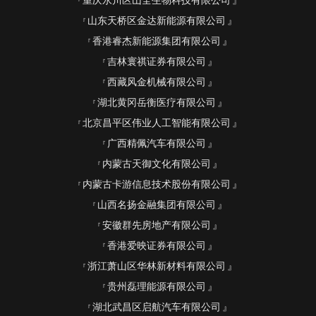
重庆永川区山全生物科技有限公司
山东天桥区金达新能源有限公司
香港睿杰新能源集团有限公司
吉林寰祺证券有限公司
西藏风金机械有限公司
湖北黄冈岳衡医疗有限公司
北京昌平区伟业人工智能有限公司
广西精佩汽车有限公司
内蒙古天御文化有限公司
内蒙古卡游信息技术股份有限公司
山西名扬金融集团有限公司
安徽群先房地产有限公司
香港爱映证券有限公司
浙江萧山区华林新材料有限公司
贵州磊理能源有限公司
湖北武昌区启航汽车有限公司